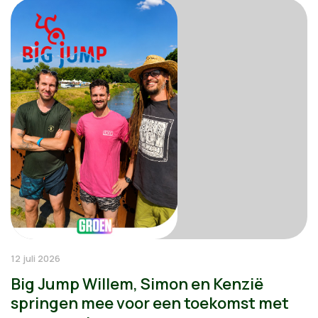
12 juli 2026
Big Jump Willem, Simon en Kenzië
springen mee voor een toekomst met