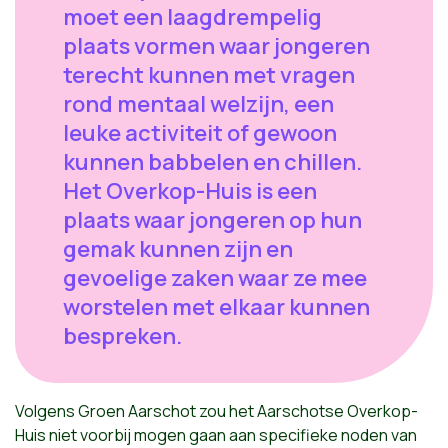
moet een laagdrempelig
plaats vormen waar jongeren
terecht kunnen met vragen
rond mentaal welzijn, een
leuke activiteit of gewoon
kunnen babbelen en chillen.
Het Overkop-Huis is een
plaats waar jongeren op hun
gemak kunnen zijn en
gevoelige zaken waar ze mee
worstelen met elkaar kunnen
bespreken.
Volgens Groen Aarschot zou het Aarschotse Overkop-
Huis niet voorbij mogen gaan aan specifieke noden van