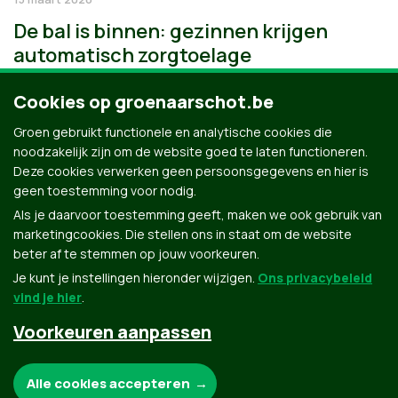
De bal is binnen: gezinnen krijgen
automatisch zorgtoelage
Cookies op groenaarschot.be
Groen gebruikt functionele en analytische cookies die
noodzakelijk zijn om de website goed te laten functioneren.
Deze cookies verwerken geen persoonsgegevens en hier is
geen toestemming voor nodig.
Als je daarvoor toestemming geeft, maken we ook gebruik van
marketingcookies. Die stellen ons in staat om de website
beter af te stemmen op jouw voorkeuren.
Je kunt je instellingen hieronder wijzigen.
Ons privacybeleid
vind je hier
.
Voorkeuren aanpassen
Groen.be
Noodzakelijke cookies:
Alle cookies accepteren