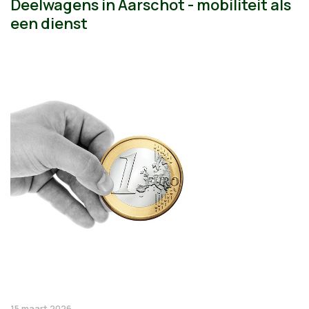
Deelwagens in Aarschot - mobiliteit als
een dienst
15 maart 2026