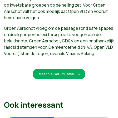
op kwetsbare groepen op de helling zet. Voor Groen
Aarschot valt het ook moeilijk dat Open VLD en Vooruit
hem daarin volgen.
Groen Aarschot vroeg om de passage rond safe spaces
en doelgroepenbeleid terug toe te voegen aan de
beleidsnota. Groen Aarschot, CD&V en een onafhankelijk
raadslid stemden voor. De meerderheid (N-VA, Open VLD,
Vooruit) stemde tegen, evenals Vlaams Belang.
Meer nieuws uit Home 1
Ook interessant