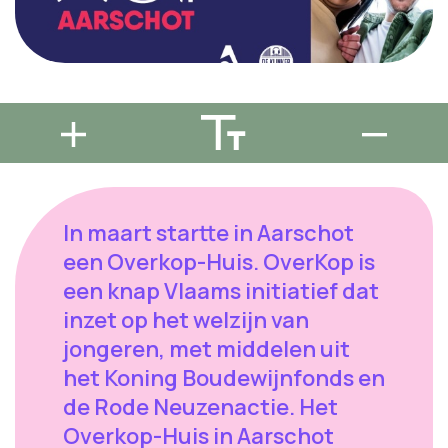
In maart startte in Aarschot
een Overkop-Huis. OverKop is
een knap Vlaams initiatief dat
inzet op het welzijn van
jongeren, met middelen uit
het Koning Boudewijnfonds en
de Rode Neuzenactie. Het
Overkop-Huis in Aarschot