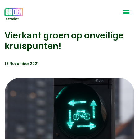
Vierkant groen op onveilige
kruispunten!
19 November 2021