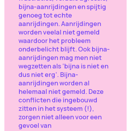
bijna-aanrijdingen en spijtig
genoeg tot echte
aanrijdingen. Aanrijdingen
worden veelal niet gemeld
waardoor het probleem
onderbelicht blijft. Ook bijna-
aanrijdingen mag men niet
wegzetten als ‘bijna is niet en
dus niet erg’. Bijna-
aanrijdingen worden al
helemaal niet gemeld. Deze
conflicten die ingebouwd
zitten in het systeem (!),
zorgen niet alleen voor een
gevoel van