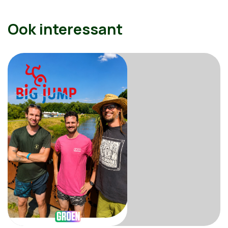
Ook interessant