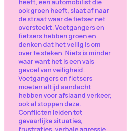
heeft, een automobilist die
ook groen heeft, slaat af naar
de straat waar de fietser net
oversteekt. Voetgangers en
fietsers hebben groen en
denken dat het veilig is om
over te steken. Niets is minder
waar want het is een vals
gevoel van veiligheid.
Voetgangers en fietsers
moeten altijd aandacht
hebben voor afslaand verkeer,
ook al stoppen deze.
Conflicten leiden tot
gevaarlijke situaties,
frustraties, verbale agressie,