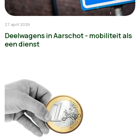
27 april 2026
Deelwagens in Aarschot - mobiliteit als
een dienst