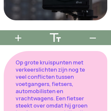
Op grote kruispunten met
verkeerslichten zijn nog te
veel conflicten tussen
voetgangers, fietsers,
automobilisten en
vrachtwagens. Een fietser
steekt over omdat hij groen