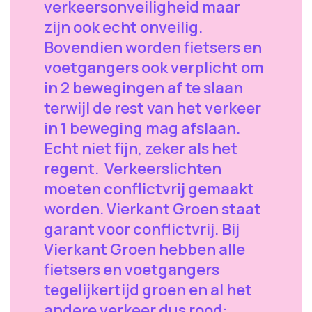
verkeersonveiligheid maar
zijn ook echt onveilig.
Bovendien worden fietsers en
voetgangers ook verplicht om
in 2 bewegingen af te slaan
terwijl de rest van het verkeer
in 1 beweging mag afslaan.
Echt niet fijn, zeker als het
regent. Verkeerslichten
moeten conflictvrij gemaakt
worden. Vierkant Groen staat
garant voor conflictvrij. Bij
Vierkant Groen hebben alle
fietsers en voetgangers
tegelijkertijd groen en al het
andere verkeer dus rood: