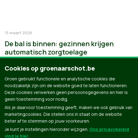
15 maart 2026
De bal is binnen: gezinnen krijgen
automatisch zorgtoelage
Cookies op groenaarschot.be
Groen gebruikt functionele en analytische cookies die
noodzakelijk zijn om de website goed te laten functioneren.
Deze cookies verwerken geen persoonsgegevens en hier is
geen toestemming voor nodig.
Als je daarvoor toestemming geeft, maken we ook gebruik van
marketingcookies. Die stellen ons in staat om de website
beter af te stemmen op jouw voorkeuren.
Je kunt je instellingen hieronder wijzigen.
Ons privacybeleid
vind je hier
.