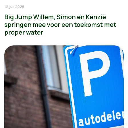
12 juli 2026
Big Jump Willem, Simon en Kenzië
springen mee voor een toekomst met
proper water