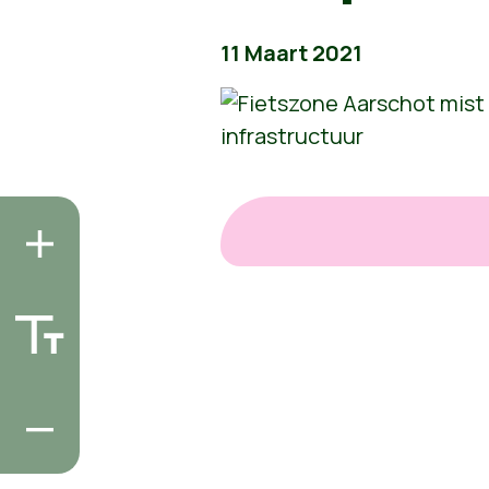
11 Maart 2021