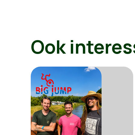
Ook interes