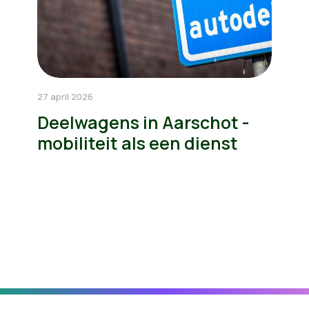
27 april 2026
Deelwagens in Aarschot -
mobiliteit als een dienst