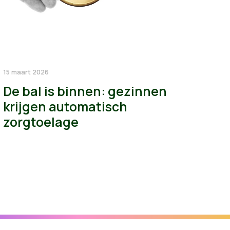
15 maart 2026
De bal is binnen: gezinnen
krijgen automatisch
zorgtoelage