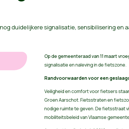
Op de gemeenteraad van 11 maart vro
signalisatie en naleving in de fietszone.
Randvoorwaarden voor een geslaagd
Veiligheid en comfort voor fietsers staa
Groen Aarschot. Fietsstraten en fietszo
nodige ruimte te geven. De fietsstraat vi
mobiliteitsbeleid van Vlaamse gemeente