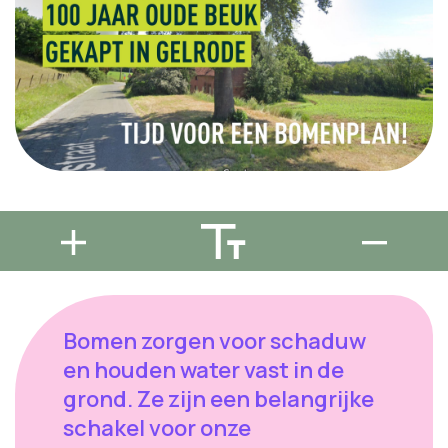
Bomen zorgen voor schaduw
en houden water vast in de
grond. Ze zijn een belangrijke
schakel voor onze