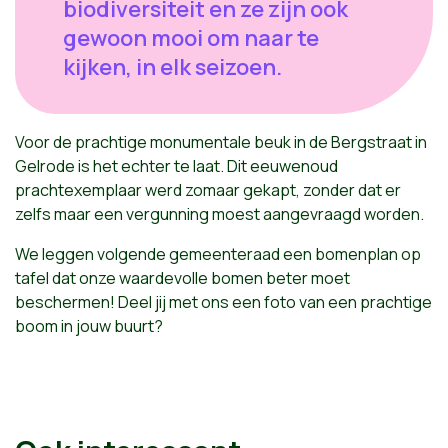
biodiversiteit en ze zijn ook
gewoon mooi om naar te
kijken, in elk seizoen.
Voor de prachtige monumentale beuk in de Bergstraat in
Gelrode is het echter te laat. Dit eeuwenoud
prachtexemplaar werd zomaar gekapt, zonder dat er
zelfs maar een vergunning moest aangevraagd worden.
We leggen volgende gemeenteraad een bomenplan op
tafel dat onze waardevolle bomen beter moet
beschermen!
Deel jij met ons een foto van een prachtige
boom in jouw buurt?