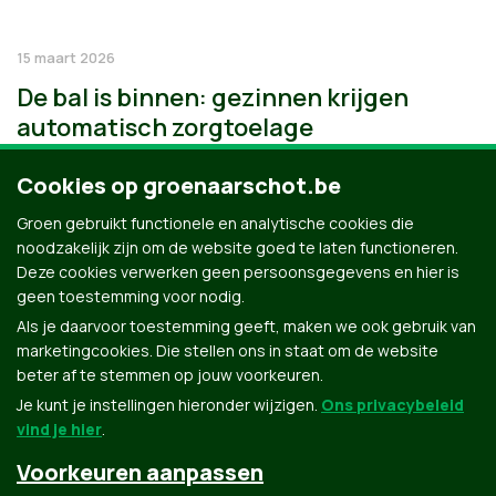
15 maart 2026
De bal is binnen: gezinnen krijgen
automatisch zorgtoelage
Cookies op groenaarschot.be
Groen gebruikt functionele en analytische cookies die
noodzakelijk zijn om de website goed te laten functioneren.
Deze cookies verwerken geen persoonsgegevens en hier is
geen toestemming voor nodig.
Als je daarvoor toestemming geeft, maken we ook gebruik van
marketingcookies. Die stellen ons in staat om de website
beter af te stemmen op jouw voorkeuren.
Je kunt je instellingen hieronder wijzigen.
Ons privacybeleid
vind je hier
.
Voorkeuren aanpassen
Groen.be