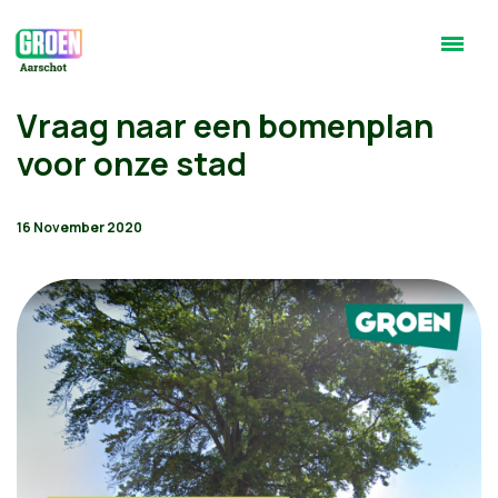
Vraag naar een bomenplan
voor onze stad
16 November 2020