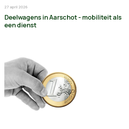
27 april 2026
Deelwagens in Aarschot - mobiliteit als
een dienst