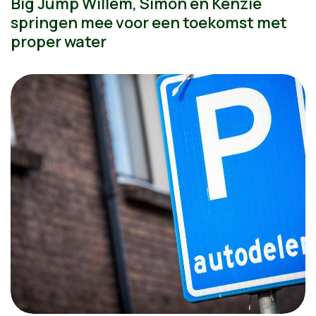
Big Jump Willem, Simon en Kenzië
springen mee voor een toekomst met
proper water