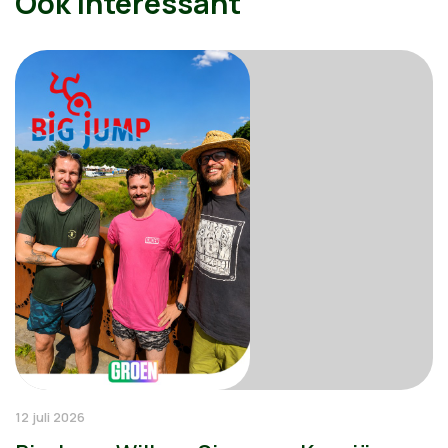
Ook interessant
12 juli 2026