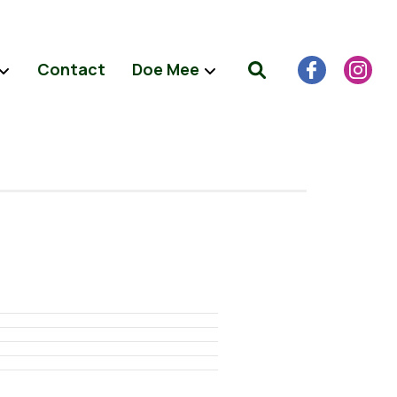
Contact
Doe Mee