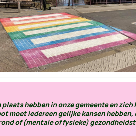
 plaats hebben in onze gemeente en zich 
ot moet iedereen gelijke kansen hebben,
ond of (mentale of fysieke) gezondheids