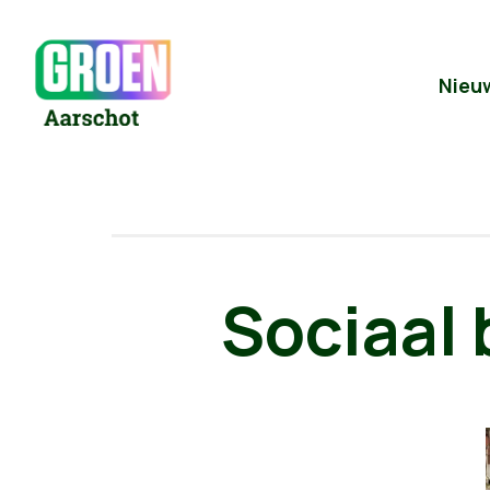
Nieu
Sociaal 