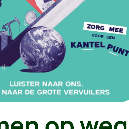
en op weg