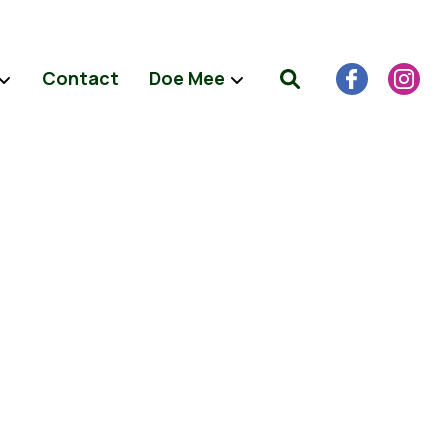
Contact
Doe Mee