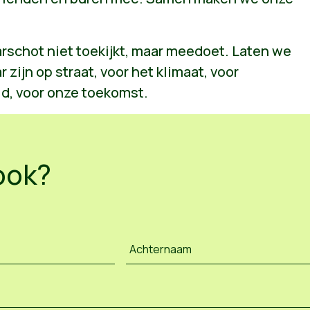
arschot niet toekijkt, maar meedoet. Laten we
zijn op straat, voor het klimaat, voor
d, voor onze toekomst.
ook?
Achternaam