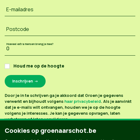
E-mailadres
Postcode
Hoeveel extra mensen breng je mee?
Houd me op de hoogte
Door je in te schrijven ga je akkoord dat Groen je gegevens
verwerkt en bijhoudt volgens
haar privacybeleid
. Als je aanvinkt
dat je e-mails wilt ontvangen, houden we je op de hoogte
volgens je interesses. Je kan je gegevens opvragen, laten
verbeteren of laten verwijderen.
Cookies op groenaarschot.be