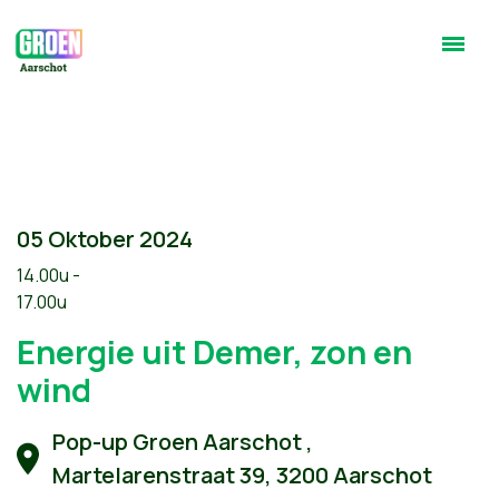
05 Oktober 2024
14.00u -
17.00u
Energie uit Demer, zon en
wind
Pop-up Groen Aarschot ,
Martelarenstraat 39, 3200 Aarschot