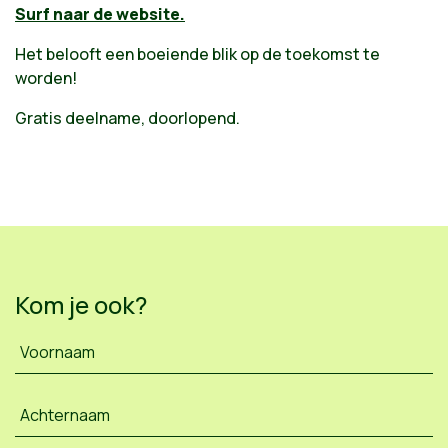
Surf naar de website.
Het belooft een boeiende blik op de toekomst te
worden!
Gratis deelname, doorlopend.
Kom je ook?
Voornaam
Achternaam