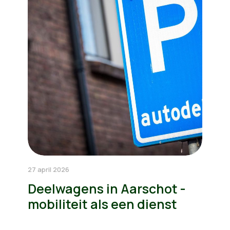
27 april 2026
Deelwagens in Aarschot -
mobiliteit als een dienst