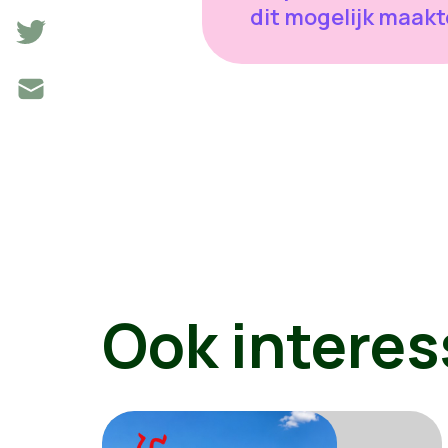
dit mogelijk maakt
Ook interes