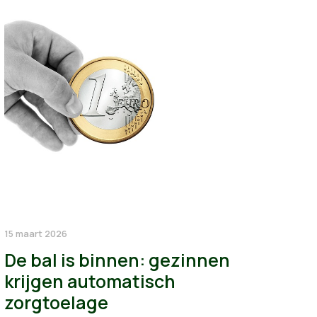
15 maart 2026
De bal is binnen: gezinnen
krijgen automatisch
zorgtoelage