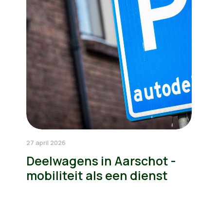
27 april 2026
Deelwagens in Aarschot -
mobiliteit als een dienst