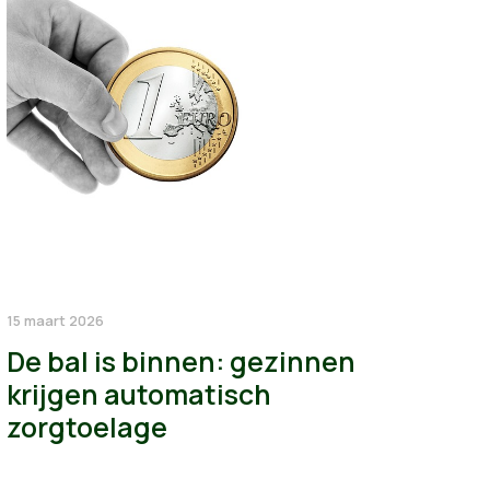
15 maart 2026
De bal is binnen: gezinnen
krijgen automatisch
zorgtoelage