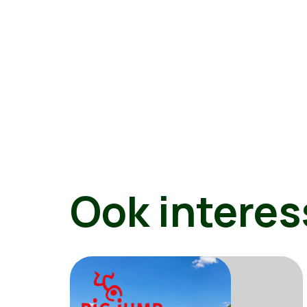
Ook interes